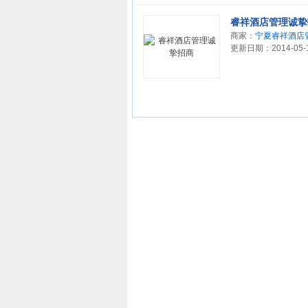
睿祥酒店管理诚挚
商家：
宁夏睿祥酒店
更新日期：2014-05-