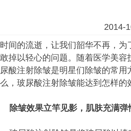
2014-1
时间的流逝，让我们韶华不再，为
敢掉以轻心的问题。随着医学美容
尿酸注射除皱是明星们除皱的常用
么，玻尿酸注射除皱能达到怎样的
除皱效果立竿见影，肌肤充满弹