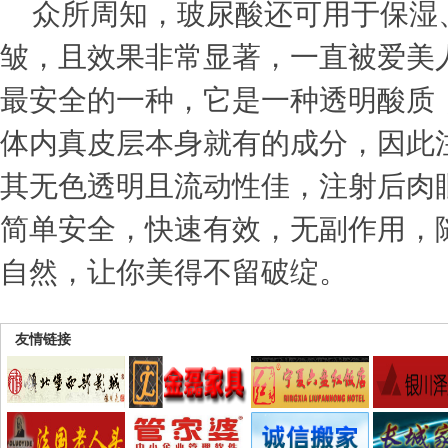
众所周知，玻尿酸还可用于保湿
皱，且效果非常显著，一直被爱美
最安全的一种，它是一种透明酸质
体内真皮层本身就有的成分，因此
其无色透明且流动性佳，注射后肉
简单安全，快速有效，无副作用，
自然，让你美得不留破绽。
友情链接