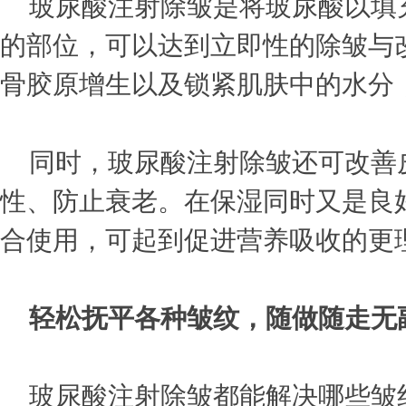
玻尿酸注射除皱是将玻尿酸以填
的部位，可以达到立即性的除皱与
骨胶原增生以及锁紧肌肤中的水分
同时，玻尿酸注射除皱还可改善
性、防止衰老。在保湿同时又是良
合使用，可起到促进营养吸收的更
轻松抚平各种皱纹，随做随走无
玻尿酸注射除皱都能解决哪些皱