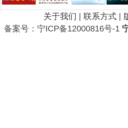
关于我们
|
联系方式
|
备案号：宁ICP备12000816号-1