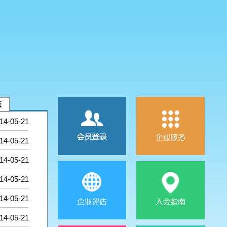
态
14-05-21
14-05-21
14-05-21
14-05-21
14-05-21
14-05-21