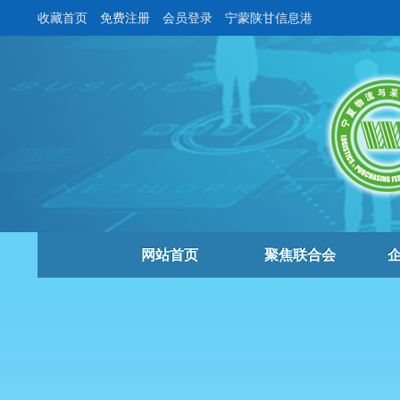
收藏首页
免费注册
会员登录
宁蒙陕甘信息港
网站首页
聚焦联合会