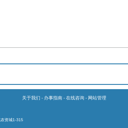
关于我们
-
办事指南
-
在线咨询
-
网站管理
资城1-315