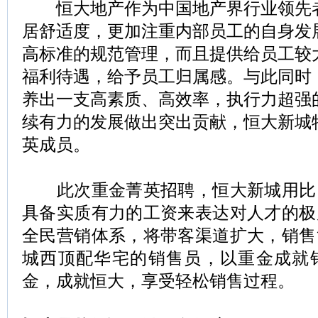
恒大地产作为中国地产界行业领先者
居舒适度，更加注重内部员工的自身发
高标准的规范管理，而且提供给员工较
福利待遇，给予员工归属感。与此同时
养出一支高素质、高效率，执行力超强
续有力的发展做出突出贡献，恒大新城
英成员。
此次重金菁英招聘，恒大新城用比
具备实质有力的工资来表达对人才的极
全民营销体系，将带客渠道扩大，销售
城西顶配华宅的销售员，以重金成就
金，成就恒大，享受轻松销售过程。