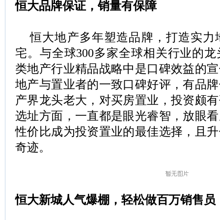
恒大品牌保证，销量有保障
恒大地产多年塑造品牌，打造实力
宅。与全球300多家全球相关行业的
类地产行业精品战略中是口碑效益的宣
地产与置业者的一致口碑好评，有品牌
产界龙头老大，对买房置业，投资颇有
选址方面，一直都是眼光睿智，放眼看
性价比成为投资置业的最佳选择，且升
奇迹。
恒大新城人气爆棚，轻松做百万销售员