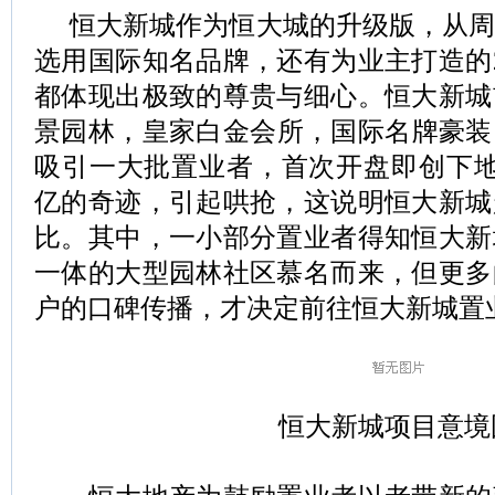
恒大新城作为恒大城的升级版，从
选用国际知名品牌，还有为业主打造的
都体现出极致的尊贵与细心。恒大新城
景园林，皇家白金会所，国际名牌豪装，
吸引一大批置业者，首次开盘即创下地
亿的奇迹，引起哄抢，这说明恒大新城
比。其中，一小部分置业者得知恒大新
一体的大型园林社区慕名而来，但更多
户的口碑传播，才决定前往恒大新城置
恒大新城项目意境